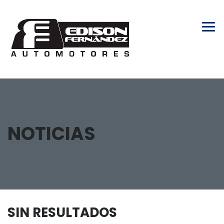
NOTICIAS
SIN RESULTADOS