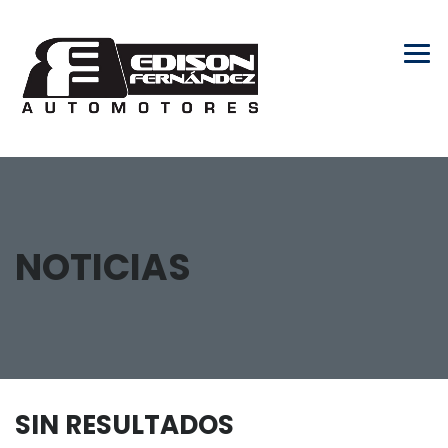
NOTICIAS
SIN RESULTADOS