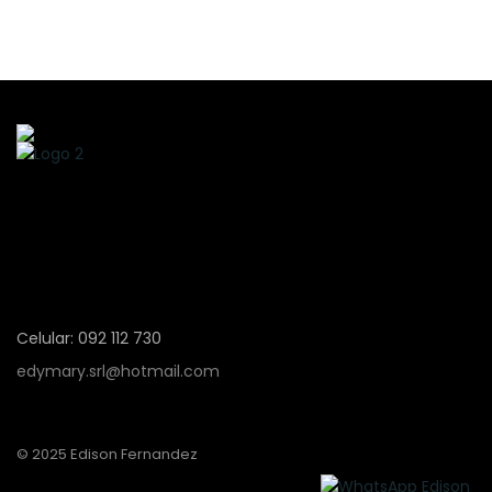
Celular: 092 112 730
edymary.srl@hotmail.com
© 2025 Edison Fernandez