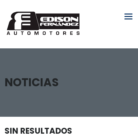
NOTICIAS
SIN RESULTADOS