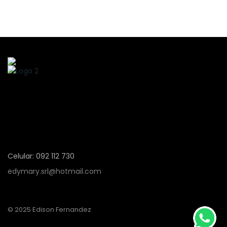
Celular: 092 112 730
edymary.srl@hotmail.com
© 2025 Edison Fernandez