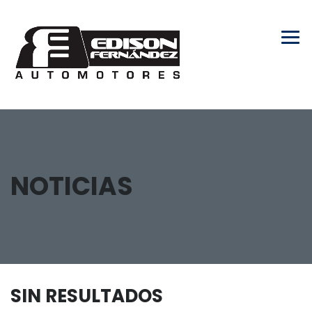
NOTICIAS
SIN RESULTADOS