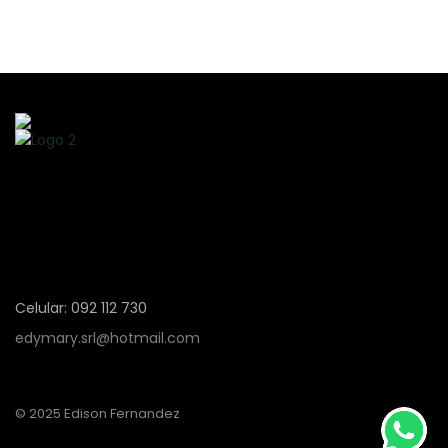
Celular: 092 112 730
edymary.srl@hotmail.com
© 2025 Edison Fernandez