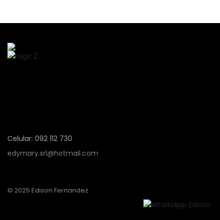
Celular: 092 112 730
edymary.srl@hotmail.com
© 2025 Edison Fernandez