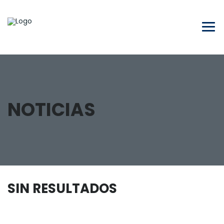
NOTICIAS
SIN RESULTADOS