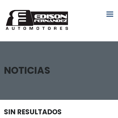
NOTICIAS
SIN RESULTADOS