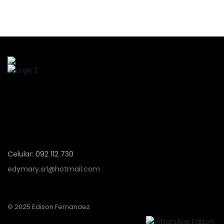
Celular: 092 112 730
edymary.srl@hotmail.com
© 2025 Edison Fernandez