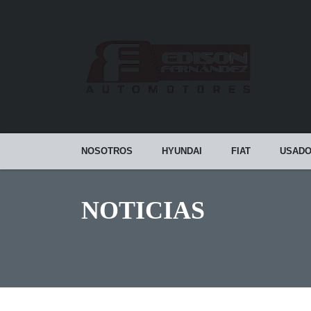
NOSOTROS
HYUNDAI
FIAT
USAD
NOTICIAS