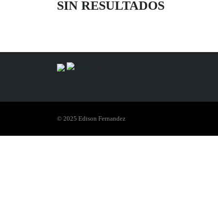
SIN RESULTADOS
© 2025 Edison Fernandez