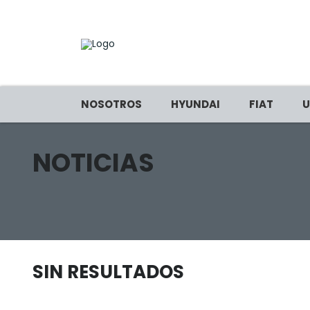
NOSOTROS
HYUNDAI
FIAT
U
NOTICIAS
SIN RESULTADOS