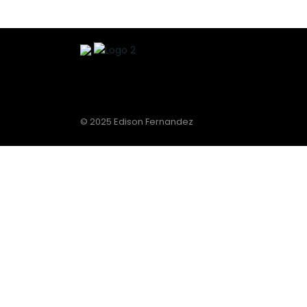
© 2025 Edison Fernandez