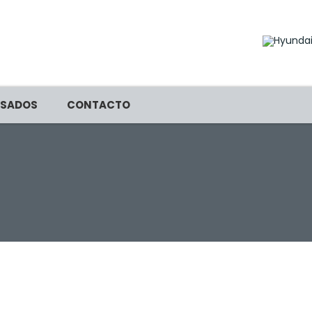
SADOS
CONTACTO