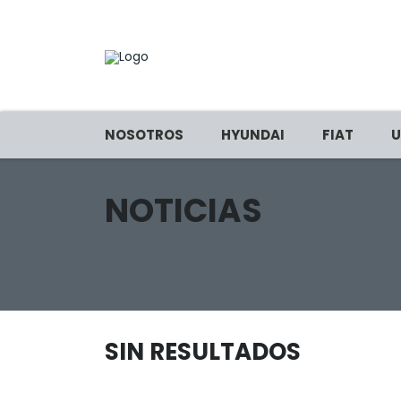
NOSOTROS
HYUNDAI
FIAT
U
NOTICIAS
SIN RESULTADOS