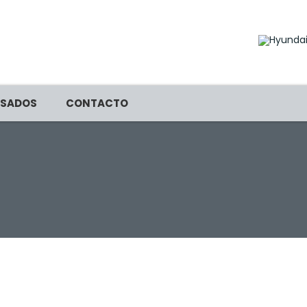
SADOS
CONTACTO