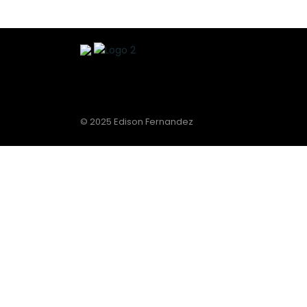
© 2025 Edison Fernandez