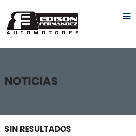
NOTICIAS
SIN RESULTADOS