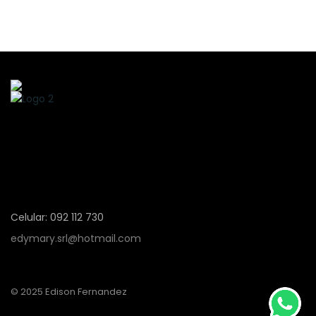
Celular: 092 112 730
edymary.srl@hotmail.com
© 2025 Edison Fernandez