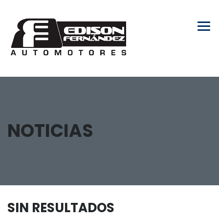
NOTICIAS
SIN RESULTADOS