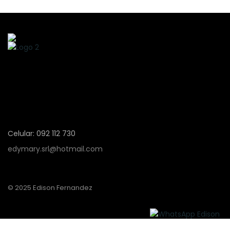
Celular: 092 112 730
edymary.srl@hotmail.com
© 2025 Edison Fernandez