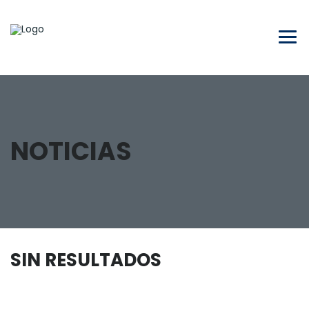
NOTICIAS
SIN RESULTADOS