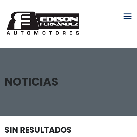
NOTICIAS
SIN RESULTADOS