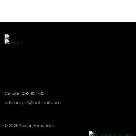
Celular: 092 112 730
edymary.srl@hotmail.com
© 2025 Edison Fernandez