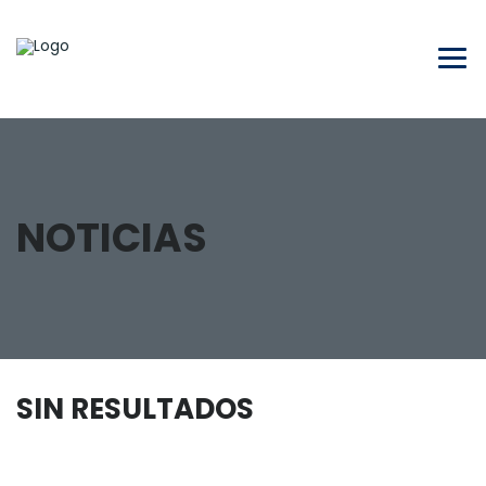
NOTICIAS
SIN RESULTADOS