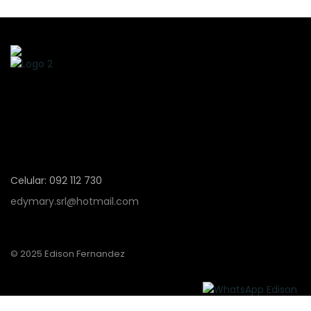
Celular: 092 112 730
edymary.srl@hotmail.com
© 2025 Edison Fernandez