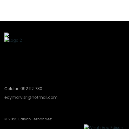
Celular: 092 112 730
edymary.srl@hotmail.com
© 2025 Edison Fernandez