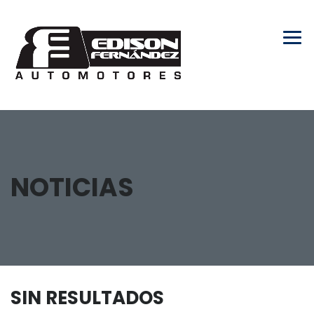
NOTICIAS
SIN RESULTADOS