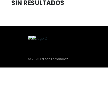
SIN RESULTADOS
© 2025 Edison Fernandez