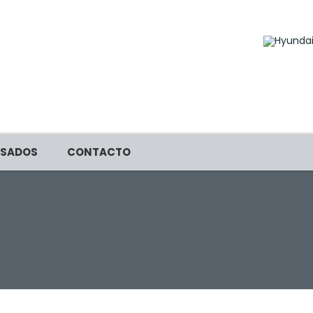
SADOS
CONTACTO