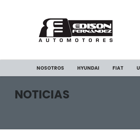
NOSOTROS
HYUNDAI
FIAT
U
NOTICIAS