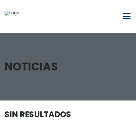
NOTICIAS
SIN RESULTADOS