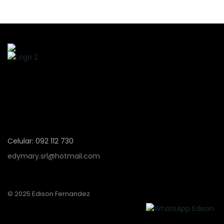
Celular: 092 112 730
edymary.srl@hotmail.com
© 2025 Edison Fernandez