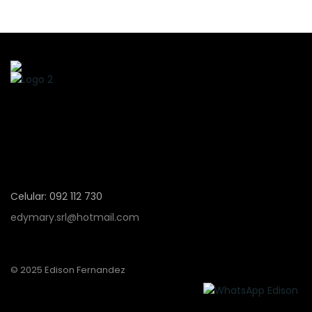
Celular: 092 112 730
edymary.srl@hotmail.com
© 2025 Edison Fernandez