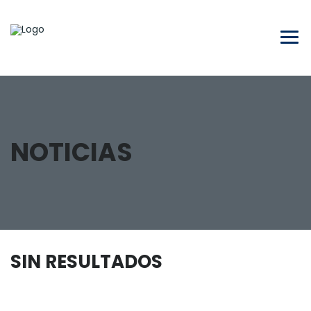
NOTICIAS
SIN RESULTADOS