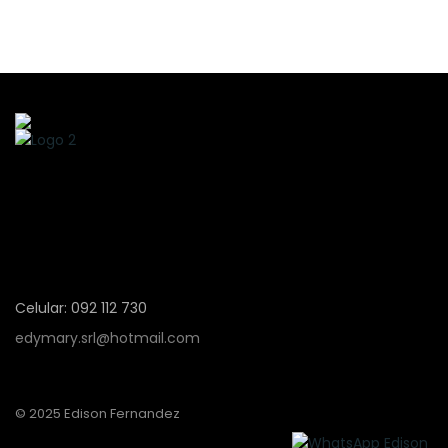
Celular: 092 112 730
edymary.srl@hotmail.com
© 2025 Edison Fernandez