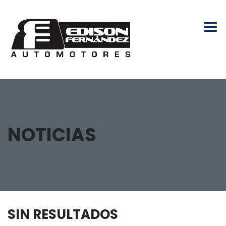
NOTICIAS
SIN RESULTADOS