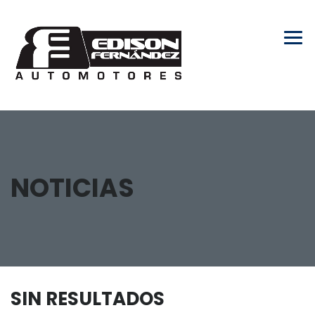
NOTICIAS
SIN RESULTADOS