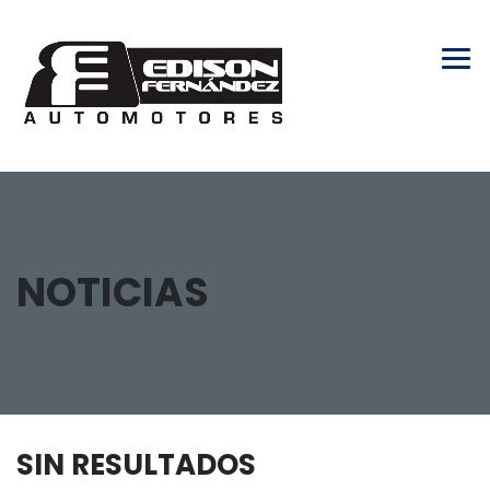
NOTICIAS
SIN RESULTADOS