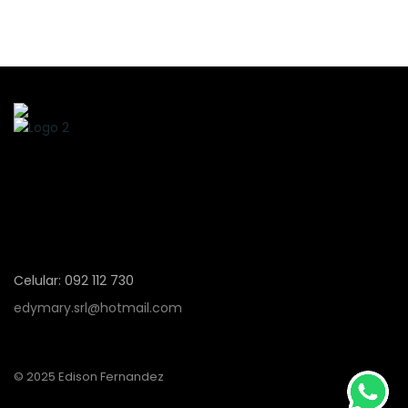
Celular: 092 112 730
edymary.srl@hotmail.com
© 2025 Edison Fernandez