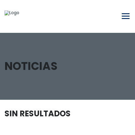
NOTICIAS
SIN RESULTADOS