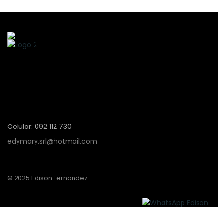
Celular: 092 112 730
edymary.srl@hotmail.com
© 2025 Edison Fernandez