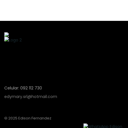
Celular: 092 112 730
edymary.srl@hotmail.com
© 2025 Edison Fernandez