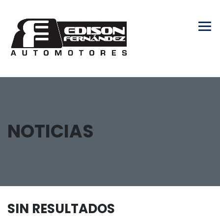
NOTICIAS
SIN RESULTADOS