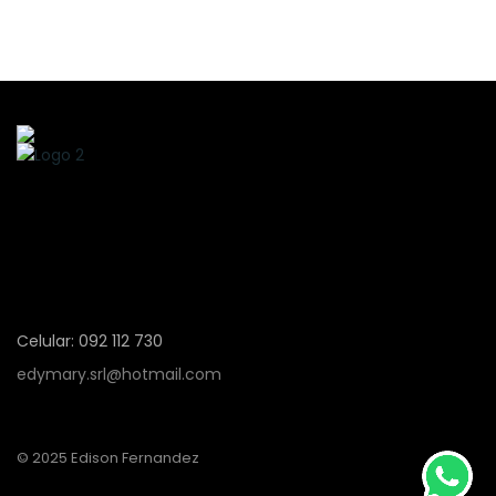
Celular: 092 112 730
edymary.srl@hotmail.com
© 2025 Edison Fernandez