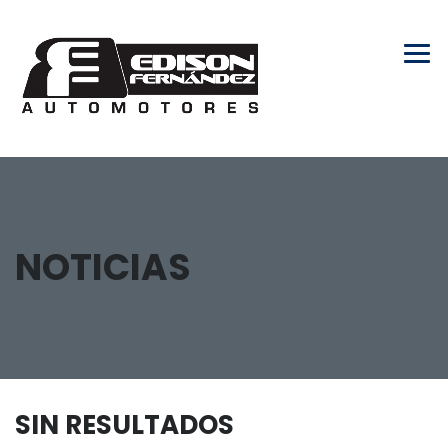
NOTICIAS
SIN RESULTADOS