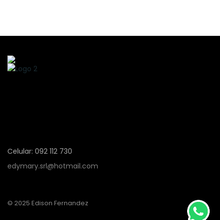
Celular: 092 112 730
edymary.srl@hotmail.com
© 2025 Edison Fernandez