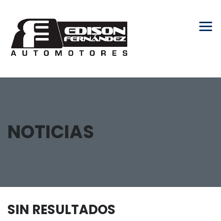
NOTICIAS
SIN RESULTADOS