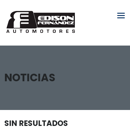
NOTICIAS
SIN RESULTADOS