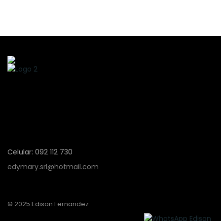
Celular: 092 112 730
edymary.srl@hotmail.com
© 2025 Edison Fernandez