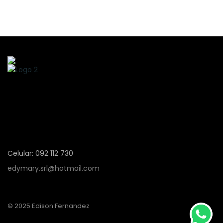
Celular: 092 112 730
edymary.srl@hotmail.com
© 2025 Edison Fernandez