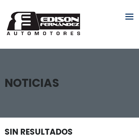
NOTICIAS
SIN RESULTADOS