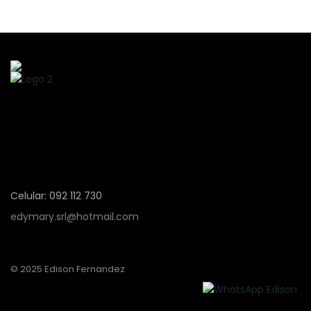
Celular: 092 112 730
edymary.srl@hotmail.com
© 2025 Edison Fernandez