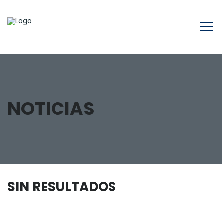
NOTICIAS
SIN RESULTADOS