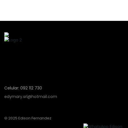
Celular: 092 112 730
edymary.srl@hotmail.com
© 2025 Edison Fernandez