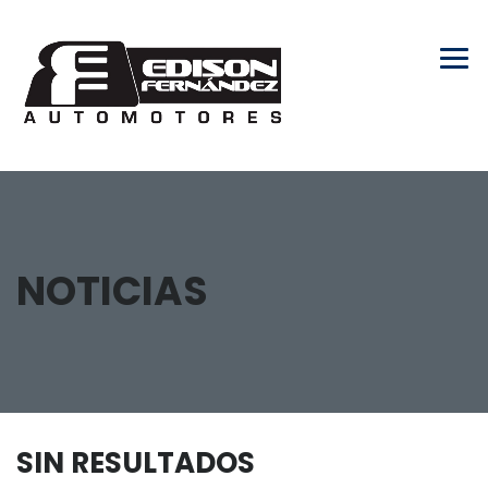
NOTICIAS
SIN RESULTADOS