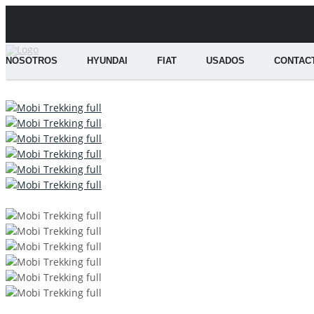
NOSOTROS
HYUNDAI
FIAT
USADOS
CONTAC