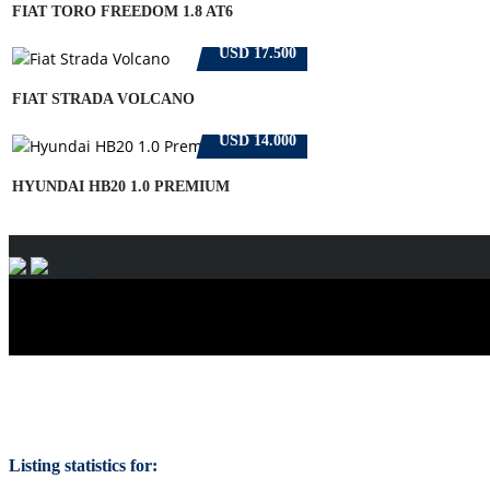
FIAT TORO FREEDOM 1.8 AT6
USD 17.500
FIAT STRADA VOLCANO
USD 14.000
HYUNDAI HB20 1.0 PREMIUM
Listing statistics for: