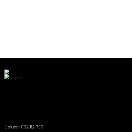
Celular: 092 112 730