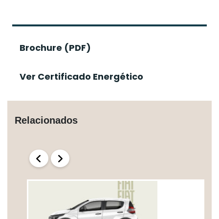
Brochure (PDF)
Ver Certificado Energético
Relacionados