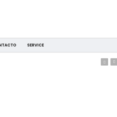
NTACTO
SERVICE