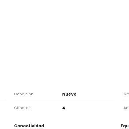
Condicion
Nuevo
Mo
Cilindros
4
Añ
Conectividad
Equ