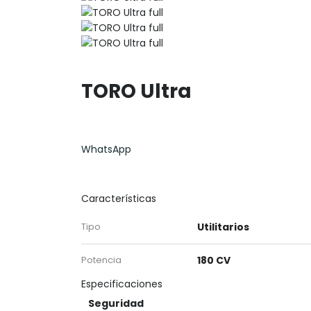
TORO Ultra
WhatsApp
Características
Tipo
Utilitarios
Potencia
180 CV
Especificaciones
Seguridad